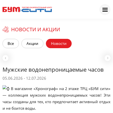
НОВОСТИ И АКЦИИ
Все
Акции
Новости
Мужские водонепроницаемые часов
05.06.2026 - 12.07.2026
В магазине «Хронограф» на 2 этаже ТРЦ «БУМ сити»
— коллекция мужских водонепроницаемых часов! Эти
часы созданы для тех, кто предпочитает активный отдых
и не боится воды.