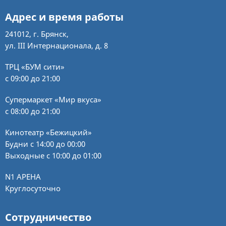
Адрес и время работы
241012, г. Брянск,
ул. III Интернационала, д. 8
ТРЦ «БУМ сити»
с 09:00 до 21:00
Супермаркет «Мир вкуса»
с 08:00 до 21:00
Кинотеатр «Бежицкий»
Будни с 14:00 до 00:00
Выходные с 10:00 до 01:00
N1 АРЕНА
Круглосуточно
Сотрудничество