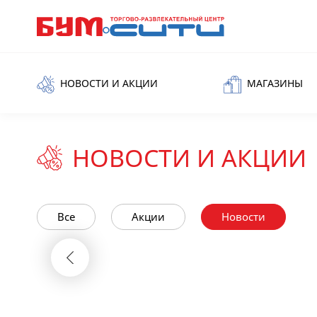
НОВОСТИ И АКЦИИ
МАГАЗИНЫ
НОВОСТИ И АКЦИИ
Все
Акции
Новости