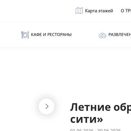
Карта этажей
О Т
КАФЕ И РЕСТОРАНЫ
РАЗВЛЕЧЕ
Летние об
сити»
01.06.2026 - 30.06.2026