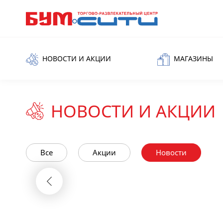
НОВОСТИ И АКЦИИ
МАГАЗИНЫ
НОВОСТИ И АКЦИИ
Все
Акции
Новости