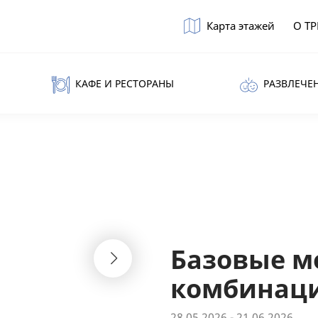
Карта этажей
О Т
КАФЕ И РЕСТОРАНЫ
РАЗВЛЕЧЕ
Базовые м
комбинац
28.05.2026 - 21.06.2026