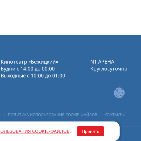
Кинотеатр «Бежицкий»
N1 АРЕНА
Будни с 14:00 до 00:00
Круглосуточно
Выходные с 10:00 до 01:00
И
|
ПОЛИТИКА ИСПОЛЬЗОВАНИЯ COOKIE-ФАЙЛОВ
|
КОНТАКТЫ
ОЛЬЗОВАНИЯ COOKIE-ФАЙЛОВ
.
Принять