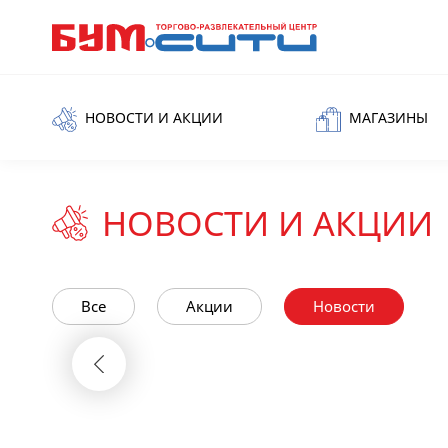
НОВОСТИ И АКЦИИ
МАГАЗИНЫ
НОВОСТИ И АКЦИИ
Все
Акции
Новости