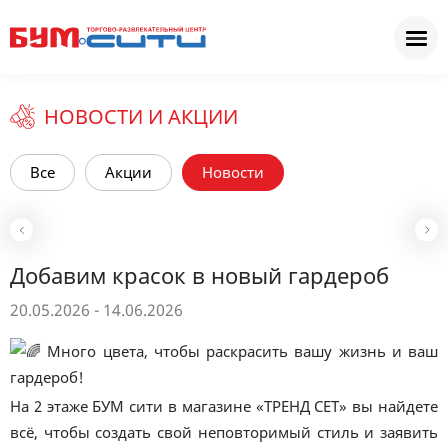
НОВОСТИ И АКЦИИ
Все
Акции
Новости
Добавим красок в новый гардероб
20.05.2026 - 14.06.2026
Много цвета, чтобы раскрасить вашу жизнь и ваш
гардероб!
На 2 этаже БУМ сити в магазине «ТРЕНД СЕТ» вы найдете
всё, чтобы создать свой неповторимый стиль и заявить