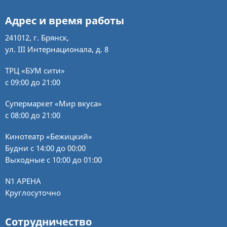
Адрес и время работы
241012, г. Брянск,
ул. III Интернационала, д. 8
ТРЦ «БУМ сити»
с 09:00 до 21:00
Супермаркет «Мир вкуса»
с 08:00 до 21:00
Кинотеатр «Бежицкий»
Будни с 14:00 до 00:00
Выходные с 10:00 до 01:00
N1 АРЕНА
Круглосуточно
Сотрудничество