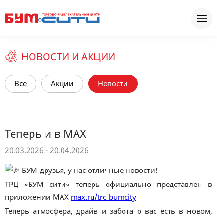
НОВОСТИ И АКЦИИ
Все
Акции
Новости
Теперь и в MAX
20.03.2026 - 20.04.2026
БУМ-друзья, у нас отличные новости!
ТРЦ «БУМ сити» теперь официально представлен в
приложении MAX
max.ru/trc_bumcity
Теперь атмосфера, драйв и забота о вас есть в новом,