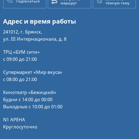
Подписаться
маршрут
тёмную тему
Адрес и время работы
241012, г. Брянск,
ул. III Интернационала, д. 8
ТРЦ «БУМ сити»
с 09:00 до 21:00
Супермаркет «Мир вкуса»
с 08:00 до 21:00
Кинотеатр «Бежицкий»
Будни с 14:00 до 00:00
Выходные с 10:00 до 01:00
N1 АРЕНА
Круглосуточно