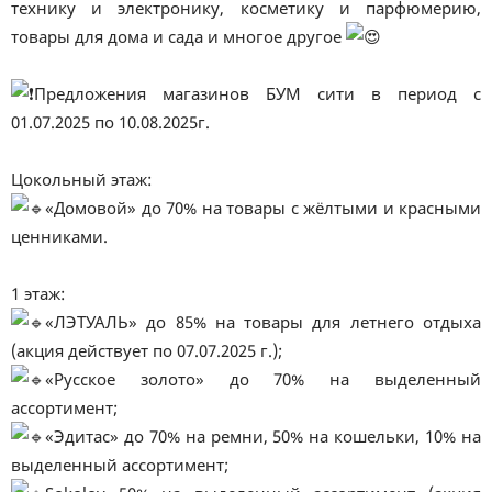
технику и электронику, косметику и парфюмерию,
товары для дома и сада и многое другое
️Предложения магазинов БУМ сити в период с
01.07.2025 по 10.08.2025г.
Цокольный этаж:
«Домовой» до 70% на товары с жёлтыми и красными
ценниками.
1 этаж:
«ЛЭТУАЛЬ» до 85% на товары для летнего отдыха
(акция действует по 07.07.2025 г.);
«Русское золото» до 70% на выделенный
ассортимент;
«Эдитас» до 70% на ремни, 50% на кошельки, 10% на
выделенный ассортимент;