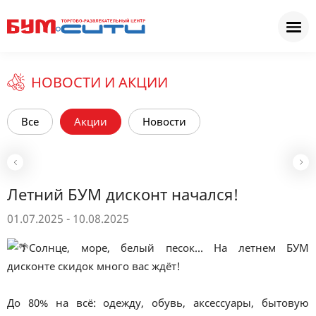
НОВОСТИ И АКЦИИ
Все
Акции
Новости
Летний БУМ дисконт начался!
01.07.2025 - 10.08.2025
Солнце, море, белый песок... На летнем БУМ
дисконте скидок много вас ждёт!
До 80% на всё: одежду, обувь, аксессуары, бытовую