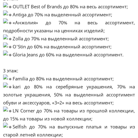
OUTLET Best of Brands до 80% на весь ассортимент;
Antiga до 70% на выделенный ассортимент;
«Анжолия» до 70% на весь ассортимент,
подробности указаны на ценниках изделий;
Zolla до 70% на выделенный ассортимент;
O'Stin до 60% на выделенный ассортимент;
Gloria Jeans до 60% на выделенный ассортимент.
3 этаж:
Familia до 80% на выделенный ассортимент;
kari до 80% на серебряные украшения, 70% на
золотые украшения, 50% на выделенный ассортимент
обуви и аксессуаров, «3=2» на весь ассортимент;
LN Corner до 70% на товары из прошлой коллекции,
до 15% на товары из новой коллекции;
Selfish до 70% на выпускные платья и товары из
старой летней коллекции;