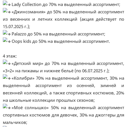
Lady Collection до 70% на выделенный ассортимент;
«Джинсомания» до 50% на выделенный ассортимент
из весенних и летних коллекций (акция действует по
15.07.2025 г.);
Palazzo до 50% на выделенный ассортимент;
Oops kids до 50% на выделенный ассортимент.
4 этаж:
«Детский мир» до 70% на выделенный ассортимент,
«3=2» на пижамы и нижнее бельё (по 06.07.2025 г.);
«Колибри» 70% на выделенный ассортимент, 30% на
выделенный ассортимент из осенней, зимней и
весенней коллекций, а также спортивных костюмов, 20%
на школьные коллекции прошлых сезонов;
«Моё солнышко» 50% на выделенный ассортимент
спортивных костюмов для девочек, 30% на джоггеры для
мальчиков;