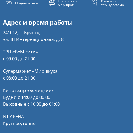
Построить
Включить
Подписаться
маршрут
тёмную тему
Адрес и время работы
241012, г. Брянск,
ул. III Интернационала, д. 8
ТРЦ «БУМ сити»
с 09:00 до 21:00
Супермаркет «Мир вкуса»
с 08:00 до 21:00
Кинотеатр «Бежицкий»
Будни с 14:00 до 00:00
Выходные с 10:00 до 01:00
N1 АРЕНА
Круглосуточно