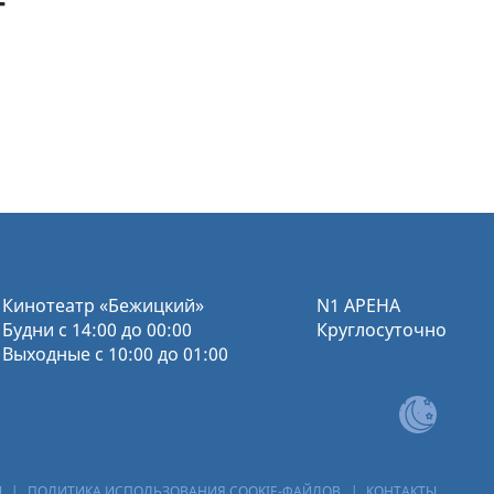
т
Кинотеатр «Бежицкий»
N1 АРЕНА
Будни с 14:00 до 00:00
Круглосуточно
Выходные с 10:00 до 01:00
И
|
ПОЛИТИКА ИСПОЛЬЗОВАНИЯ COOKIE-ФАЙЛОВ
|
КОНТАКТЫ