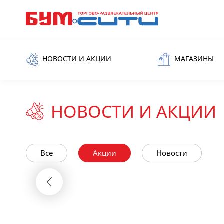
НОВОСТИ И АКЦИИ
МАГАЗИНЫ
НОВОСТИ И АКЦИИ
Все
Акции
Новости