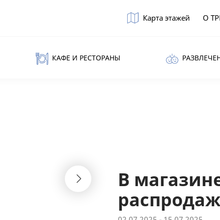
Карта этажей
О Т
КАФЕ И РЕСТОРАНЫ
РАЗВЛЕЧЕ
В магазин
распродаж
02.07.2025 - 15.07.2025